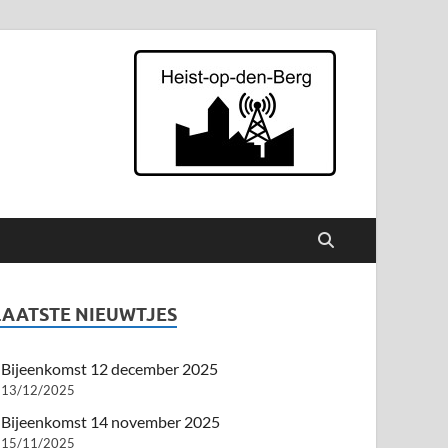
p den Berg
LAATSTE NIEUWTJES
Bijeenkomst 12 december 2025
13/12/2025
Bijeenkomst 14 november 2025
15/11/2025