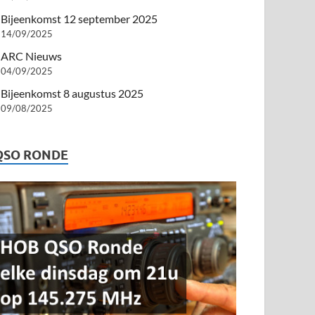
Bijeenkomst 12 september 2025
14/09/2025
ARC Nieuws
04/09/2025
Bijeenkomst 8 augustus 2025
09/08/2025
QSO RONDE