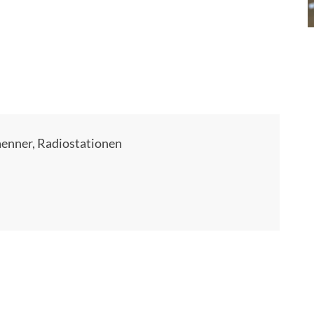
aenner, Radiostationen