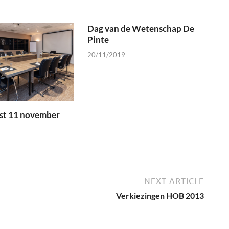
Dag van de Wetenschap De
Pinte
20/11/2019
st 11 november
NEXT ARTICLE
Verkiezingen HOB 2013