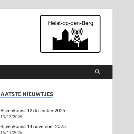
p den Berg
LAATSTE NIEUWTJES
Bijeenkomst 12 december 2025
13/12/2025
Bijeenkomst 14 november 2025
15/11/2025