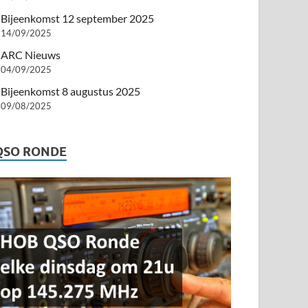
Bijeenkomst 12 september 2025
14/09/2025
ARC Nieuws
04/09/2025
Bijeenkomst 8 augustus 2025
09/08/2025
QSO RONDE