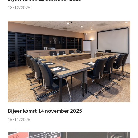
13/12/2025
Bijeenkomst 14 november 2025
15/11/2025