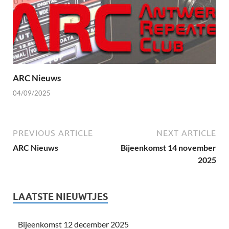
ARC Nieuws
04/09/2025
PREVIOUS ARTICLE
NEXT ARTICLE
ARC Nieuws
Bijeenkomst 14 november
2025
LAATSTE NIEUWTJES
Bijeenkomst 12 december 2025