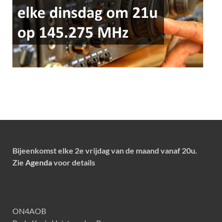
Bijeenkomst elke 2e vrijdag van de maand vanaf 20u.
Zie
Agenda
voor details
ON4AOB