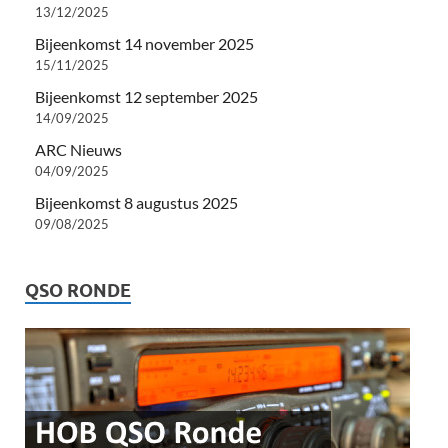
13/12/2025
Bijeenkomst 14 november 2025
15/11/2025
Bijeenkomst 12 september 2025
14/09/2025
ARC Nieuws
04/09/2025
Bijeenkomst 8 augustus 2025
09/08/2025
QSO RONDE