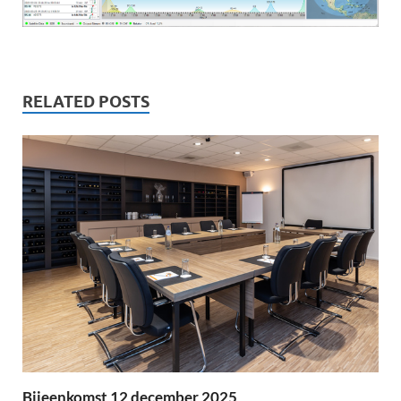
RELATED POSTS
Bijeenkomst 12 december 2025