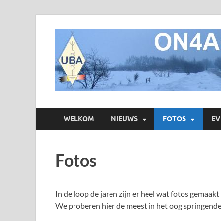
WELKOM
NIEUWS
FOTOS
EV
Fotos
In de loop de jaren zijn er heel wat fotos gemaa
We proberen hier de meest in het oog springende 