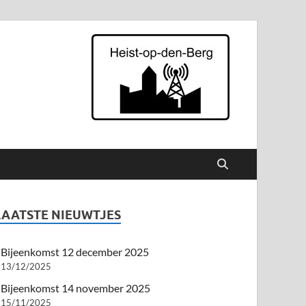
p den Berg
LAATSTE NIEUWTJES
Bijeenkomst 12 december 2025
13/12/2025
Bijeenkomst 14 november 2025
15/11/2025