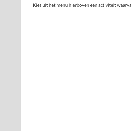
Kies uit het menu hierboven een activiteit waarvan