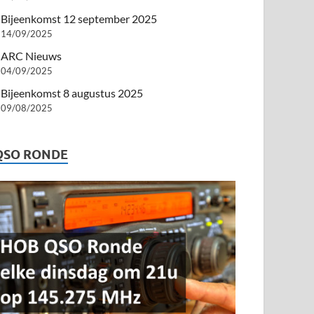
Bijeenkomst 12 september 2025
14/09/2025
ARC Nieuws
04/09/2025
Bijeenkomst 8 augustus 2025
09/08/2025
QSO RONDE