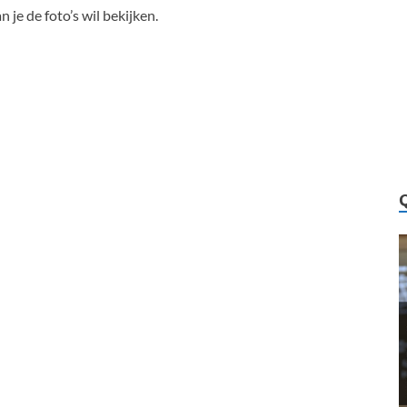
 je de foto’s wil bekijken.