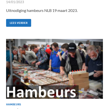
14/01/2023
Uitnodiging hambeurs NLB 19 maart 2023.
LEES VERDER
HAMBEURS