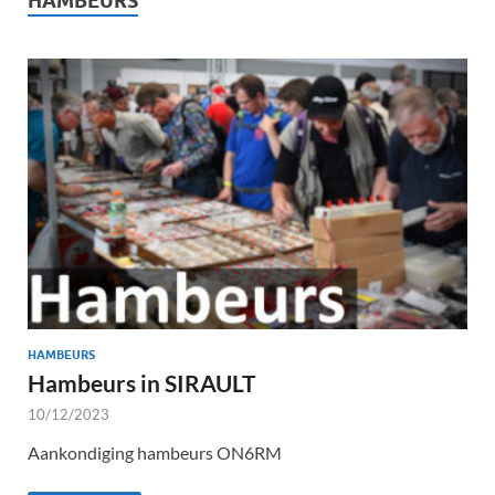
HAMBEURS
HAMBEURS
Hambeurs in SIRAULT
10/12/2023
Aankondiging hambeurs ON6RM