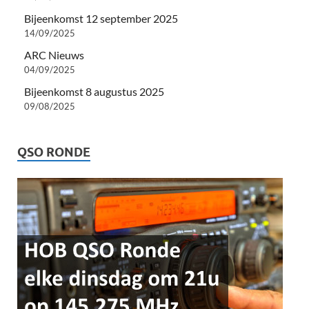
Bijeenkomst 12 september 2025
14/09/2025
ARC Nieuws
04/09/2025
Bijeenkomst 8 augustus 2025
09/08/2025
QSO RONDE