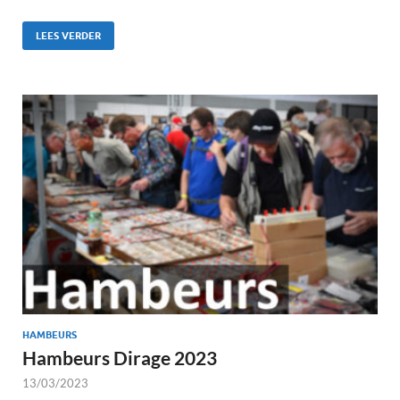
LEES VERDER
HAMBEURS
Hambeurs Dirage 2023
13/03/2023