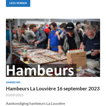
LEES VERDER
HAMBEURS
Hambeurs La Louvière 16 september 2023
03/09/2023
Aankondiging hambeurs La Louvière