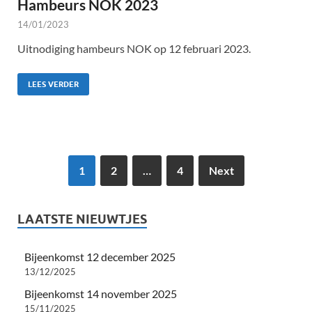
Hambeurs NOK 2023
14/01/2023
Uitnodiging hambeurs NOK op 12 februari 2023.
LEES VERDER
1
2
…
4
Next
LAATSTE NIEUWTJES
Bijeenkomst 12 december 2025
13/12/2025
Bijeenkomst 14 november 2025
15/11/2025