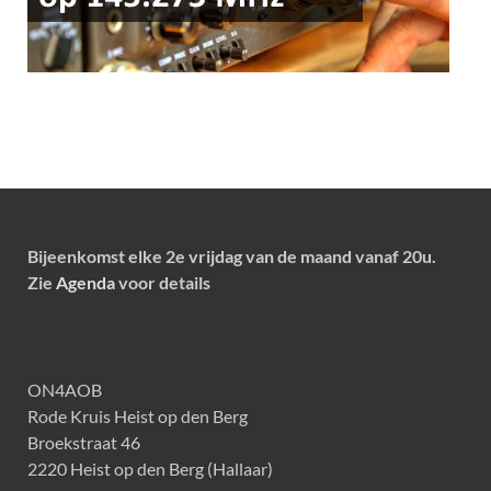
Bijeenkomst elke 2e vrijdag van de maand vanaf 20u.
Zie
Agenda
voor details
ON4AOB
Rode Kruis Heist op den Berg
Broekstraat 46
2220 Heist op den Berg (Hallaar)