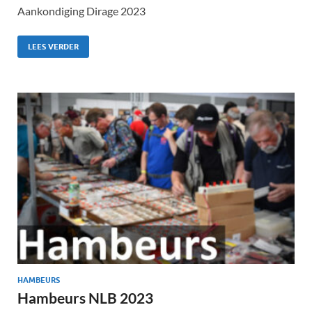
Aankondiging Dirage 2023
LEES VERDER
HAMBEURS
Hambeurs NLB 2023