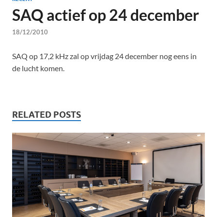
SAQ actief op 24 december
18/12/2010
SAQ op 17,2 kHz zal op vrijdag 24 december nog eens in
de lucht komen.
RELATED POSTS