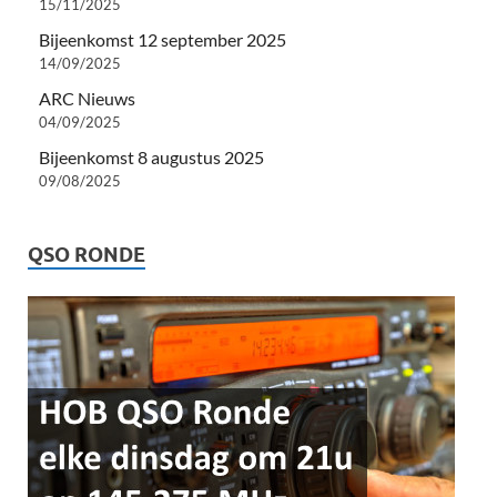
15/11/2025
Bijeenkomst 12 september 2025
14/09/2025
ARC Nieuws
04/09/2025
Bijeenkomst 8 augustus 2025
09/08/2025
QSO RONDE