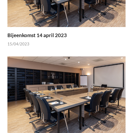
Bijeenkomst 14 april 2023
15/04/2023